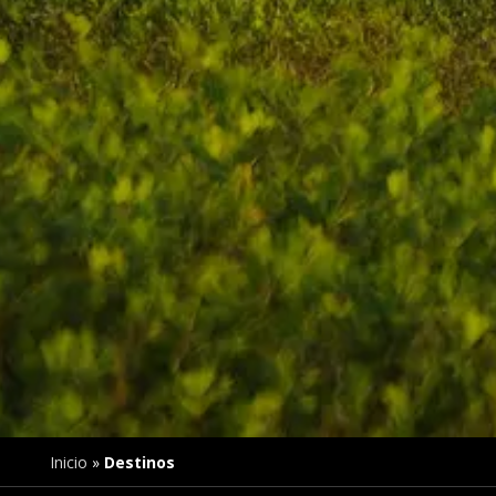
Inicio
»
Destinos