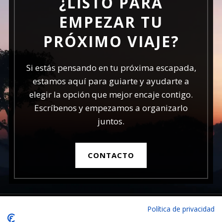
¿LISTO PARA
EMPEZAR TU
PRÓXIMO VIAJE?
Si estás pensando en tu próxima escapada,
estamos aquí para guiarte y ayudarte a
elegir la opción que mejor encaje contigo.
Escríbenos y empezamos a organizarlo
juntos.
CONTACTO
Política de privacidad