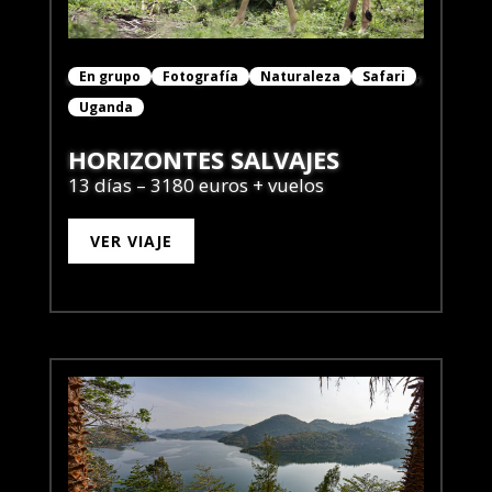
En grupo
Fotografía
Naturaleza
Safari
Uganda
HORIZONTES SALVAJES
13 días – 3180 euros + vuelos
VER VIAJE