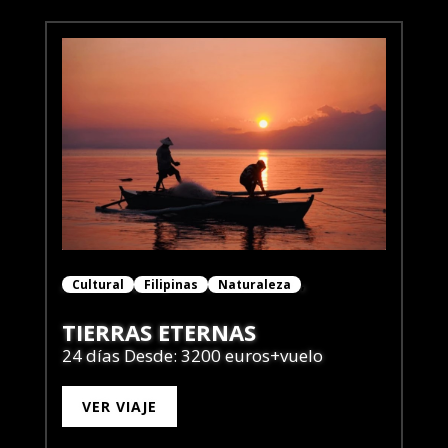
Cultural
Filipinas
Naturaleza
TIERRAS ETERNAS
24 días Desde: 3200 euros+vuelo
VER VIAJE