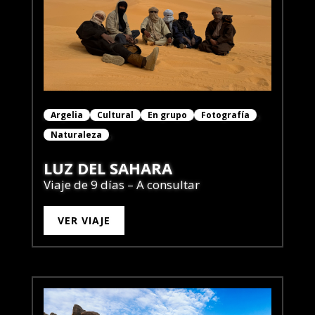
Argelia
Cultural
En grupo
Fotografía
Naturaleza
LUZ DEL SAHARA
Viaje de 9 días – A consultar
VER VIAJE