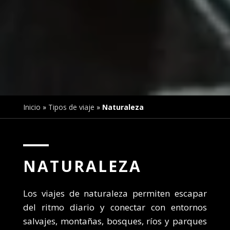
Inicio
»
Tipos de viaje
»
Naturaleza
NATURALEZA
Los viajes de naturaleza permiten escapar
del ritmo diario y conectar con entornos
salvajes, montañas, bosques, ríos y parques