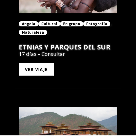
Angola
Cultural
En grupo
Fotografía
Naturaleza
ETNIAS Y PARQUES DEL SUR
17 días – Consultar
VER VIAJE