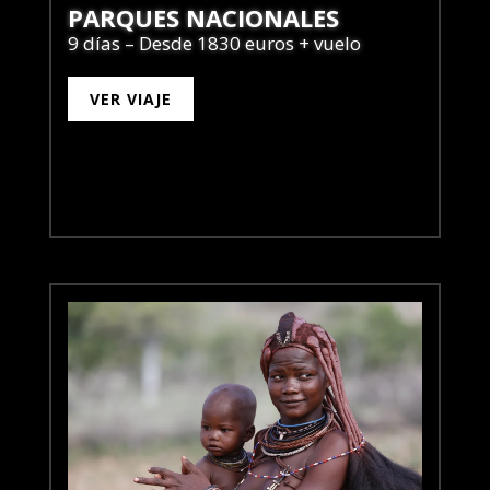
PARQUES NACIONALES
9 días – Desde 1830 euros + vuelo
VER VIAJE