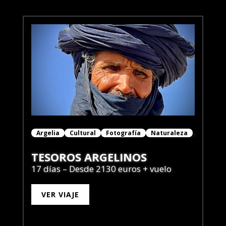
Argelia
Cultural
Fotografía
Naturaleza
TESOROS ARGELINOS
17 días – Desde 2130 euros + vuelo
VER VIAJE