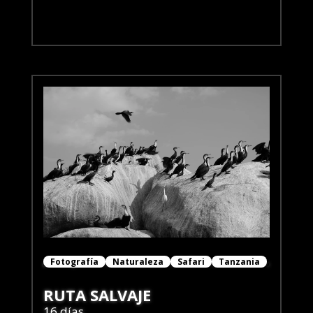
Fotografía
Naturaleza
Safari
Tanzania
RUTA SALVAJE
16 días