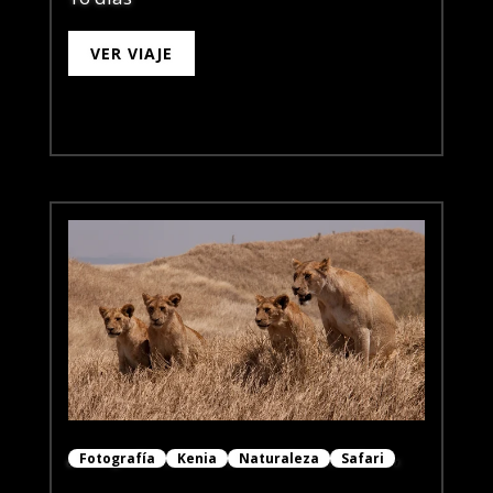
VER VIAJE
Fotografía
Kenia
Naturaleza
Safari