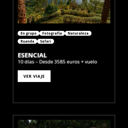
En grupo
Fotografía
Naturaleza
Ruanda
Safari
ESENCIAL
10 días – Desde 3585 euros + vuelo
VER VIAJE