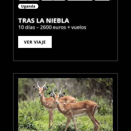
Uganda
TRAS LA NIEBLA
10 días – 2600 euros + vuelos
VER VIAJE