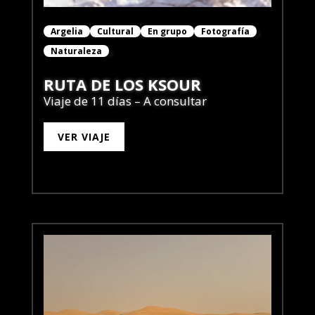
Argelia
Cultural
En grupo
Fotografía
Naturaleza
RUTA DE LOS KSOUR
Viaje de 11 días – A consultar
VER VIAJE