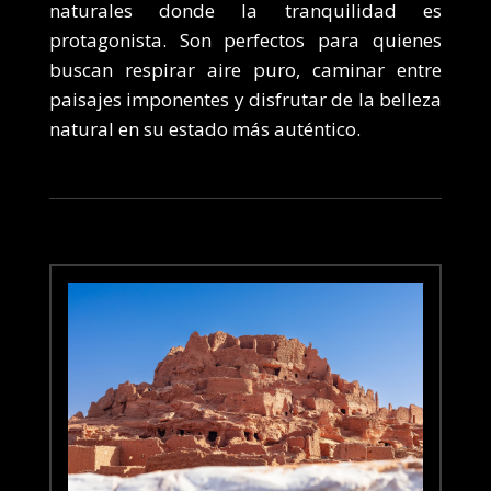
naturales donde la tranquilidad es
protagonista. Son perfectos para quienes
buscan respirar aire puro, caminar entre
paisajes imponentes y disfrutar de la belleza
natural en su estado más auténtico.