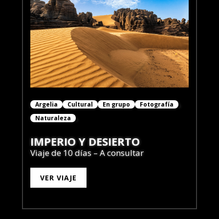
Argelia
Cultural
En grupo
Fotografía
Naturaleza
IMPERIO Y DESIERTO
Viaje de 10 días – A consultar
VER VIAJE