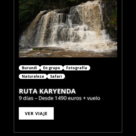
Burundi
En grupo
Fotografía
Naturaleza
Safari
RUTA KARYENDA
9 días – Desde 1490 euros + vuelo
VER VIAJE