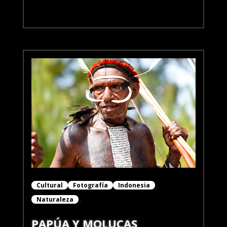
Cultural
Fotografía
Indonesia
Naturaleza
PAPÚA Y MOLUCAS